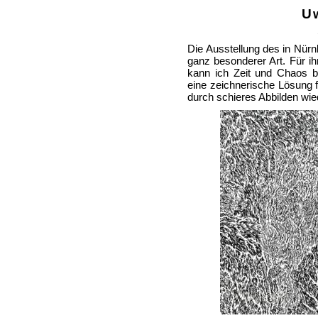
U
Die Ausstellung des in Nürnb
ganz besonderer Art. Für ih
kann ich Zeit und Chaos bi
eine zeichnerische Lösung 
durch schieres Abbilden wi