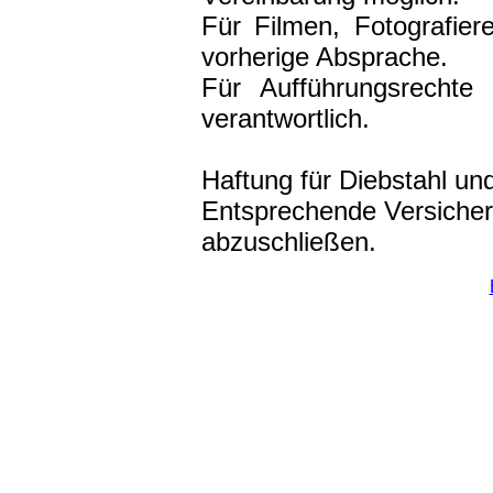
Für Filmen, Fotografie
vorherige Absprache.
Für Aufführungsrechte
verantwortlich.
Haftung für Diebstahl un
Entsprechende Versicher
abzuschließen.