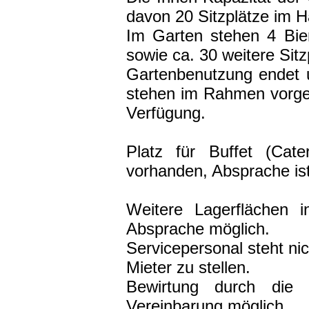
davon 20 Sitzplätze im 
Im Garten stehen 4 Bier
sowie ca. 30 weitere Sitz
Gartenbenutzung endet 
stehen im Rahmen vorgen
Verfügung.
Platz für Buffet (Cate
vorhanden, Absprache ist 
Weitere Lagerflächen 
Absprache möglich.
Servicepersonal steht nic
Mieter zu stellen.
Bewirtung durch die 
Vereinbarung möglich.